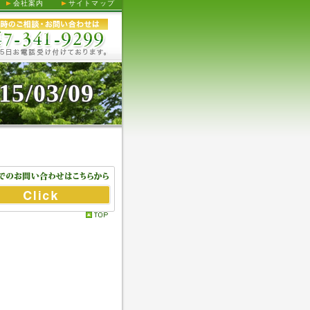
会社案内
サイトマップ
15/03/09