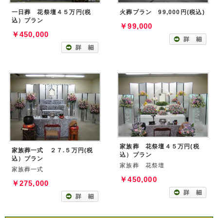
一日葬 花祭壇４５万円(税
火葬プラン 99,000円(税込)
込）プラン
￥99,000
￥450,000
家族葬 花祭壇４５万円(税
家族葬一式 ２７.５万円(税
込）プラン
込）プラン
家族葬 花祭壇
家族葬一式
￥450,000
￥275,000